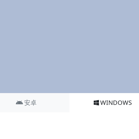
安卓
WINDOWS