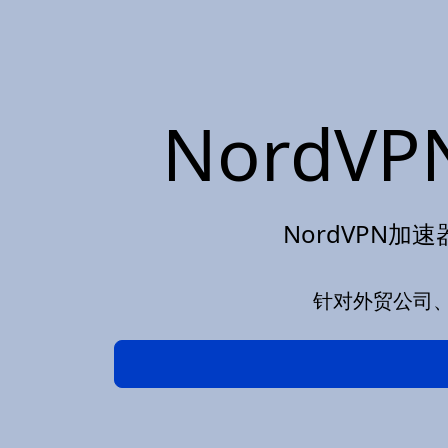
NordV
NordVPN加速
针对外贸公司