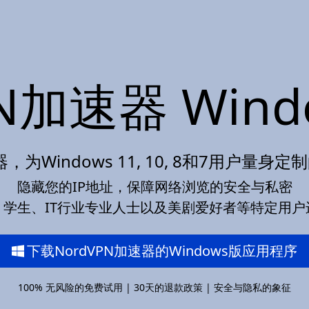
PN加速器 Wind
器，为Windows 11, 10, 8和7用户量
隐藏您的IP地址，保障网络浏览的安全与私密
、学生、IT行业专业人士以及美剧爱好者等特定用户
下载NordVPN加速器的Windows版应用程序
100% 无风险的免费试用 | 30天的退款政策 | 安全与隐私的象征